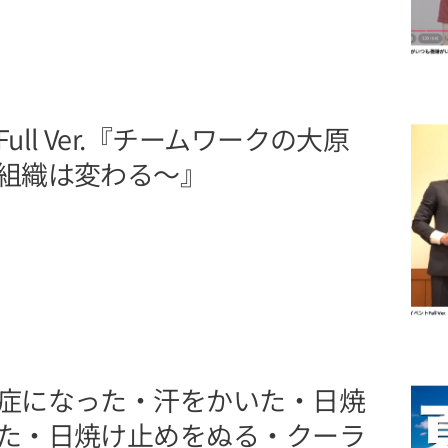
ll Ver.『チームワークの大原
組織は変わる～』
症になった・汗をかいた・日焼
た・日焼け止めをぬる・クーラ