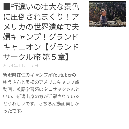
■桁違いの壮大な景色
に圧倒されまくり！ア
メリカの世界遺産で夫
婦キャンプ！グランド
キャニオン【グランド
サークル旅 第５章】
2024年11月17日
新潟県在住のキャンプ系Youtuberの
ゆうさんと奥様のアメリカキャンプ旅
動画。英語学習系のタロサックさんと
いい、新潟出身の方が活躍されている
とうれしいです。もちろん動画楽しか
ったです。