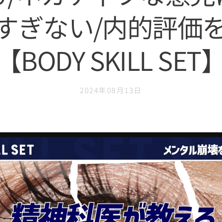
すぎない/内的評価
【BODY SKILL SET
2024年08月13日