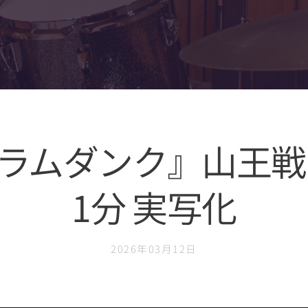
ラムダンク』山王戦
1分 実写化
2026年03月12日