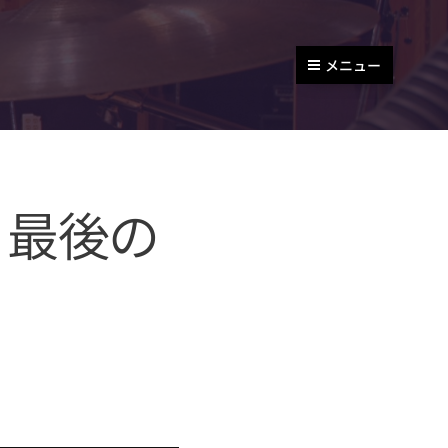
メニュー
 最後の