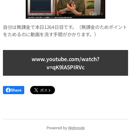
自分は無課金で本日1264日目です。（無課金のためポイント
をためるのに動画を流す手間がかかります。）
www.youtube.com/watch?
v=qK9lA5PIRVc
Share
Powered by
Webnode