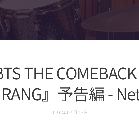
S THE COMEBACK L
IRANG』予告編 - Netf
2026年03月07日